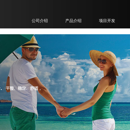
公司介绍
产品介绍
项目开发