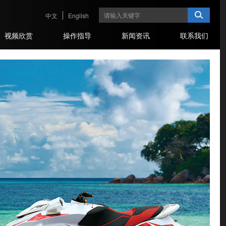
中文
English
视频欣赏
操作指导
新闻资讯
联系我们