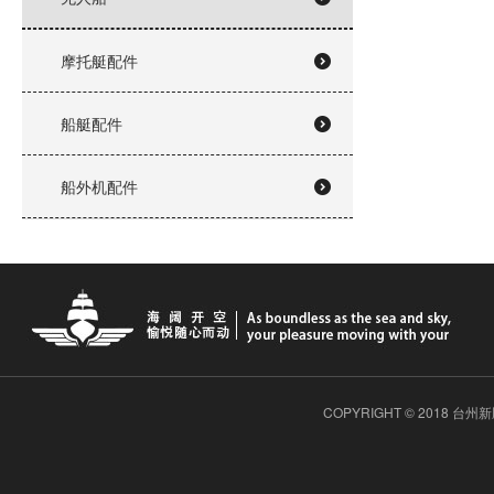
摩托艇配件
船艇配件
船外机配件
COPYRIGHT © 2018 台