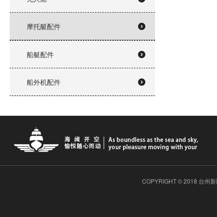
摩托艇配件
船艇配件
船外机配件
COPYRIGHT © 2018 台