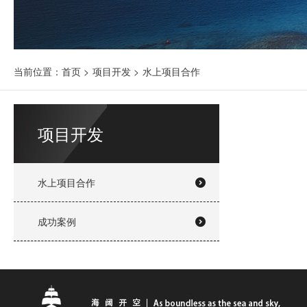
当前位置：
首页
>
项目开发
>
水上项目合作
项目开发
水上项目合作
成功案例