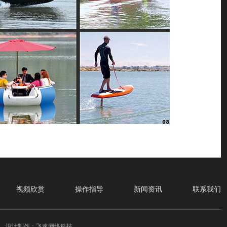
视频欣赏
操作指导
新闻资讯
联系我们
设计制作：飞速网络科技