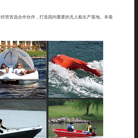
目经营首选合作伙伴，打造国内重要的无人船生产基地。本着