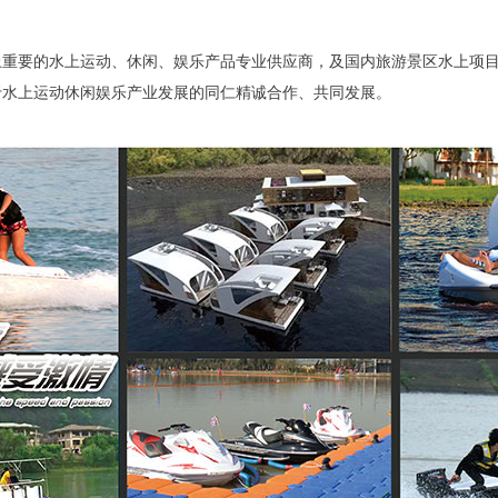
上重要的水上运动、休闲、娱乐产品专业供应商，及国内旅游景区水上项
于水上运动休闲娱乐产业发展的同仁精诚合作、共同发展。