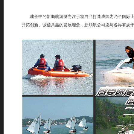
成长中的新顺航游艇专注于将自己打造成国内乃至国际
开拓创新、诚信共赢的发展理念，新顺航公司愿与各界有志