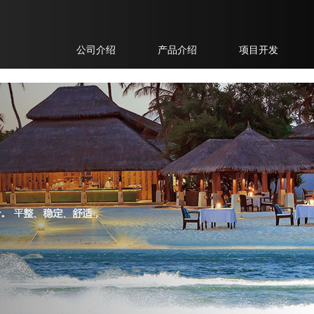
公司介绍
产品介绍
项目开发