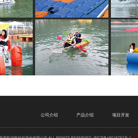
公司介绍
产品介绍
项目开发
 台州新顺航游艇科技股份有限公司 ALL RIGHTS RESERVED.
浙ICP备18018797号-1