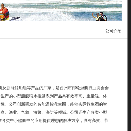
公司介绍
艇及新能源船艇等产品的厂家，是台州市邮轮游艇行业协会会
发生产的小型船艇喷水推进系列产品具有效率高、重量轻、体
动性。公司创新研发的智能遥控救生圈，能够实际救生圈的智
探查、渔业、气象、海警、海防等领域。公司还生产各类小型
在各类中小船艇中的应用提供理想的解决方案，具有高效、节