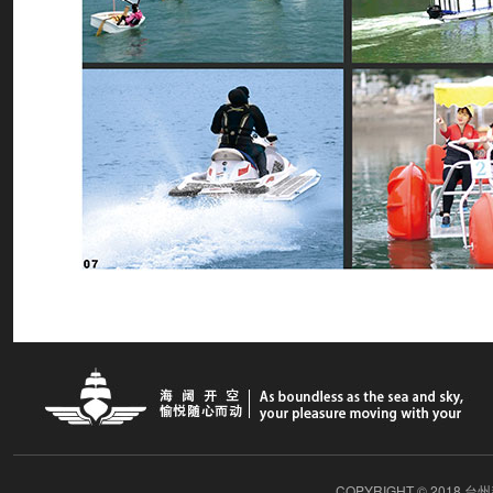
COPYRIGHT © 2018