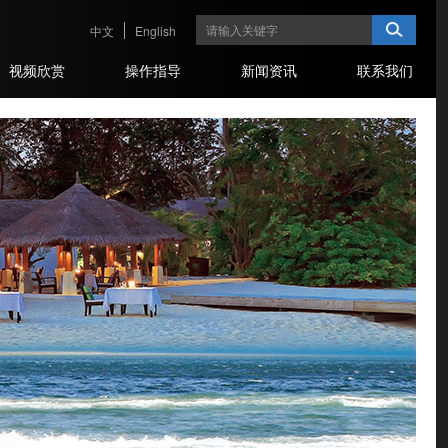
中文
English
视频欣赏
操作指导
新闻资讯
联系我们