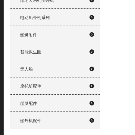
船老大系列船外机
电动船外机系列
船艇附件
智能救生圈
无人船
摩托艇配件
船艇配件
船外机配件