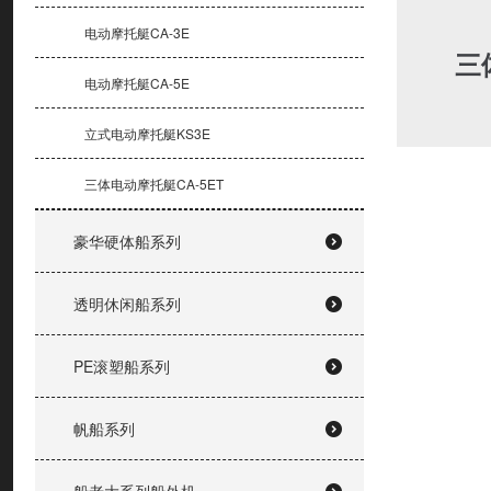
电动摩托艇CA-3E
三
电动摩托艇CA-5E
立式电动摩托艇KS3E
三体电动摩托艇CA-5ET
豪华硬体船系列
透明休闲船系列
PE滚塑船系列
帆船系列