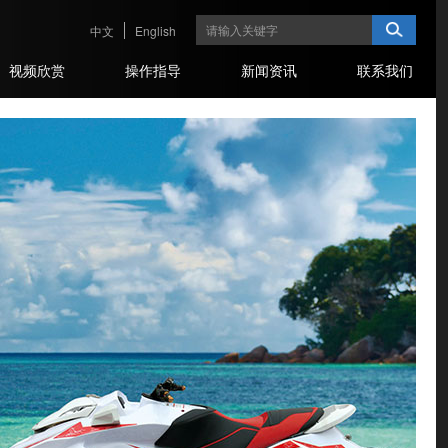
中文
English
视频欣赏
操作指导
新闻资讯
联系我们