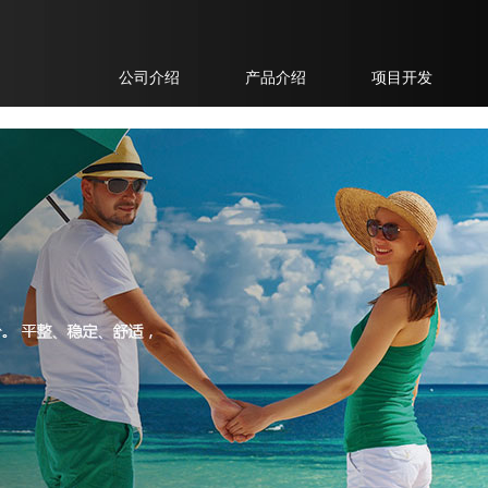
公司介绍
产品介绍
项目开发