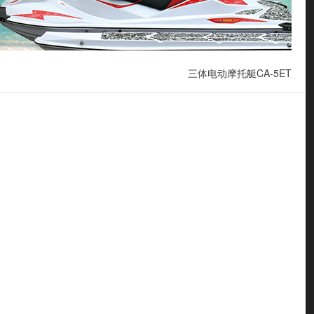
三体电动摩托艇CA-5ET