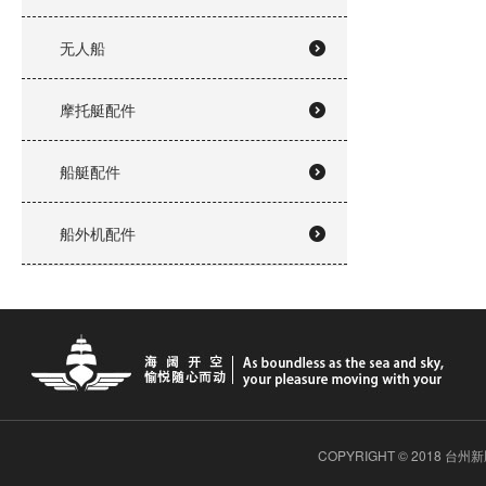
无人船
摩托艇配件
船艇配件
船外机配件
COPYRIGHT © 2018 台