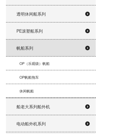
透明休闲船系列
PE滚塑船系列
帆船系列
OP（乐观级）帆船
OP帆船拖车
休闲帆船
船老大系列船外机
电动船外机系列