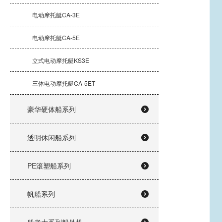
电动摩托艇CA-3E
电动摩托艇CA-5E
立式电动摩托艇KS3E
三体电动摩托艇CA-5ET
豪华硬体船系列
透明休闲船系列
PE滚塑船系列
帆船系列