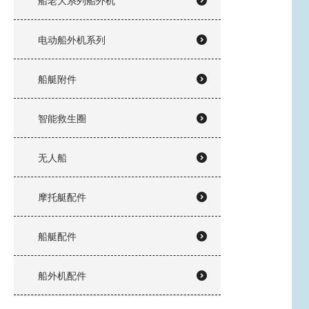
船老大系列船外机
电动船外机系列
船艇附件
智能救生圈
无人船
摩托艇配件
船艇配件
船外机配件