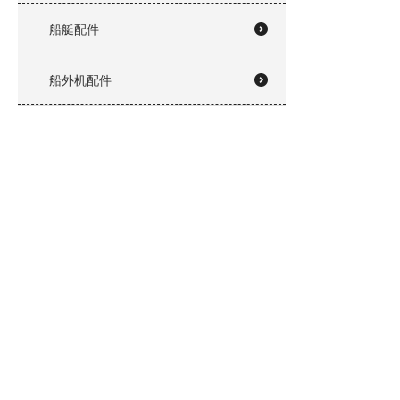
船艇配件
船外机配件