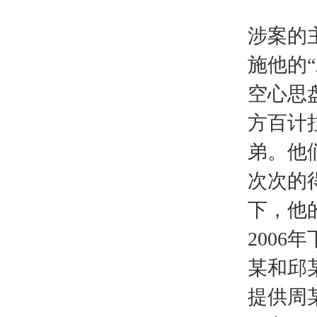
涉案的
施他的
空心思
方百计
弟。他
次次的
下，他
200
某和邱
提供周